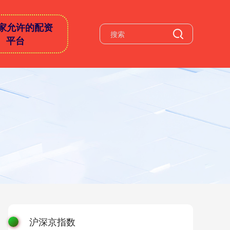
家允许的配资
平台
沪深京指数