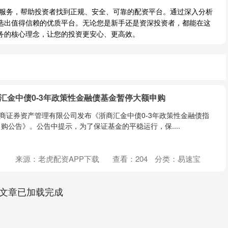
荐服务，帮助投资者找到正规、安全、可靠的配资平台。通过深入分析
选出值得信赖的优质平台。无论您是新手还是资深投资者，都能在这
务的核心理念，让您的投资更安心、更高效。
汇金中债0-3年政策性金融债基金暂停大额申购
浙商证券资产管理有限公司发布《浙商汇金中债0-3年政策性金融债指
购公告》。公告中提示，为了保证基金的平稳运行，保....
来源：老虎配资APP下载
查看：
204
分类：
易速宝
文章已加载完成