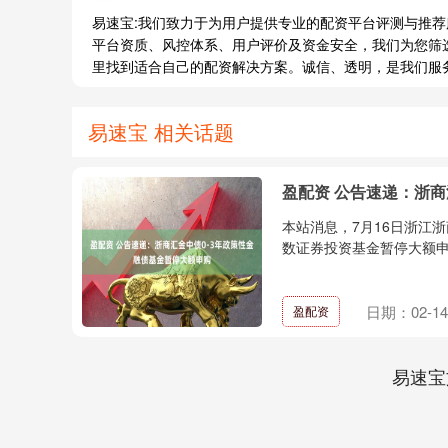
易速宝:我们致力于为用户提供专业的配资平台评测与推
平台资质、风控体系、用户评价及资金安全，我们为您筛
里找到适合自己的配资解决方案。诚信、透明，是我们服
易速宝 相关话题
盈配资 公告速递：浙商
本站消息，7月16日浙江
数证券投资基金暂停大额申
日期：02-14
盈配资
易速宝