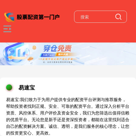
易速宝
易速宝:我们致力于为用户提供专业的配资平台评测与推荐服务，
帮助投资者找到正规、安全、可靠的配资平台。通过深入分析平台
资质、风控体系、用户评价及资金安全，我们为您筛选出值得信赖
的优质平台。无论您是新手还是资深投资者，都能在这里找到适合
自己的配资解决方案。诚信、透明，是我们服务的核心理念，让您
的投资更安心、更高效。