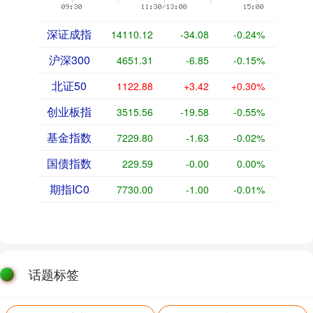
深证成指
14110.12
-34.08
-0.24%
沪深300
4651.31
-6.85
-0.15%
北证50
1122.88
+3.42
+0.30%
创业板指
3515.56
-19.58
-0.55%
基金指数
7229.80
-1.63
-0.02%
国债指数
229.59
-0.00
0.00%
期指IC0
7730.00
-1.00
-0.01%
话题标签