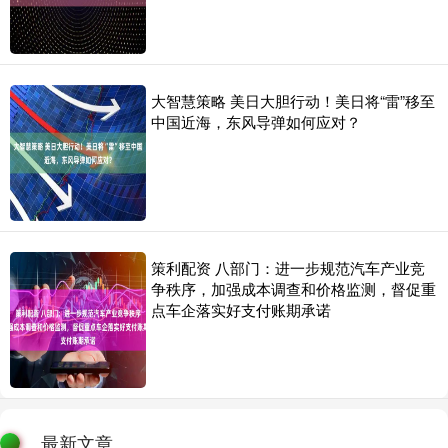
大智慧策略 美日大胆行动！美日将“雷”移至
中国近海，东风导弹如何应对？
策利配资 八部门：进一步规范汽车产业竞
争秩序，加强成本调查和价格监测，督促重
点车企落实好支付账期承诺
最新文章