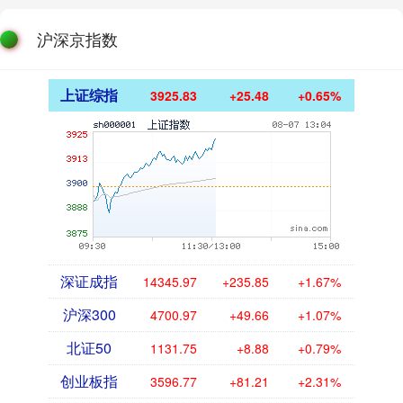
沪深京指数
上证综指
3925.83
+25.48
+0.65%
深证成指
14345.97
+235.85
+1.67%
沪深300
4700.97
+49.66
+1.07%
北证50
1131.75
+8.88
+0.79%
创业板指
3596.77
+81.21
+2.31%