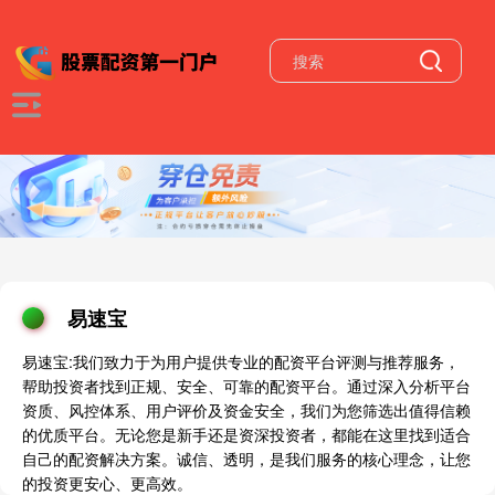
易速宝
易速宝:我们致力于为用户提供专业的配资平台评测与推荐服务，
帮助投资者找到正规、安全、可靠的配资平台。通过深入分析平台
资质、风控体系、用户评价及资金安全，我们为您筛选出值得信赖
的优质平台。无论您是新手还是资深投资者，都能在这里找到适合
自己的配资解决方案。诚信、透明，是我们服务的核心理念，让您
的投资更安心、更高效。