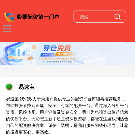
易速宝
易速宝:我们致力于为用户提供专业的配资平台评测与推荐服务，
帮助投资者找到正规、安全、可靠的配资平台。通过深入分析平台
资质、风控体系、用户评价及资金安全，我们为您筛选出值得信赖
的优质平台。无论您是新手还是资深投资者，都能在这里找到适合
自己的配资解决方案。诚信、透明，是我们服务的核心理念，让您
的投资更安心、更高效。