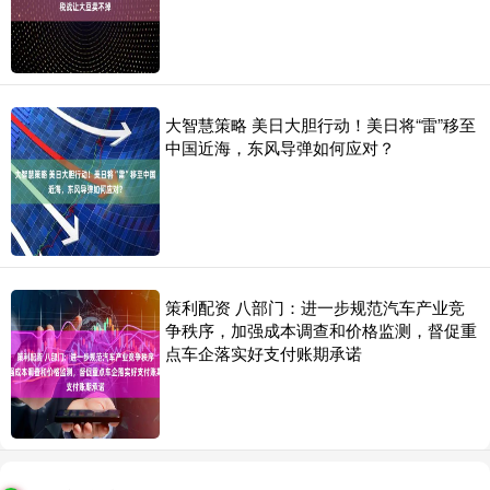
大智慧策略 美日大胆行动！美日将“雷”移至
中国近海，东风导弹如何应对？
策利配资 八部门：进一步规范汽车产业竞
争秩序，加强成本调查和价格监测，督促重
点车企落实好支付账期承诺