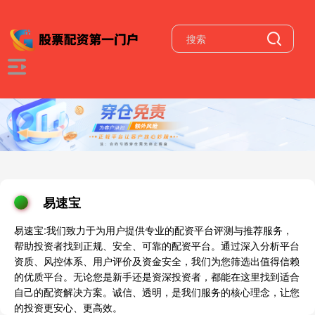
易速宝
易速宝:我们致力于为用户提供专业的配资平台评测与推荐服务，
帮助投资者找到正规、安全、可靠的配资平台。通过深入分析平台
资质、风控体系、用户评价及资金安全，我们为您筛选出值得信赖
的优质平台。无论您是新手还是资深投资者，都能在这里找到适合
自己的配资解决方案。诚信、透明，是我们服务的核心理念，让您
的投资更安心、更高效。