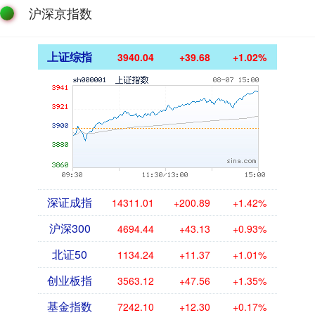
沪深京指数
上证综指
3940.04
+39.68
+1.02%
深证成指
14311.01
+200.89
+1.42%
沪深300
4694.44
+43.13
+0.93%
北证50
1134.24
+11.37
+1.01%
创业板指
3563.12
+47.56
+1.35%
基金指数
7242.10
+12.30
+0.17%