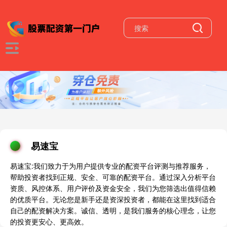
易速宝
易速宝:我们致力于为用户提供专业的配资平台评测与推荐服务，
帮助投资者找到正规、安全、可靠的配资平台。通过深入分析平台
资质、风控体系、用户评价及资金安全，我们为您筛选出值得信赖
的优质平台。无论您是新手还是资深投资者，都能在这里找到适合
自己的配资解决方案。诚信、透明，是我们服务的核心理念，让您
的投资更安心、更高效。