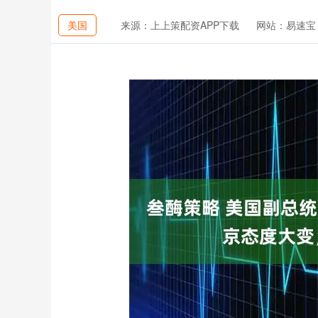
美国
来源：上上策配资APP下载
网站：易速宝