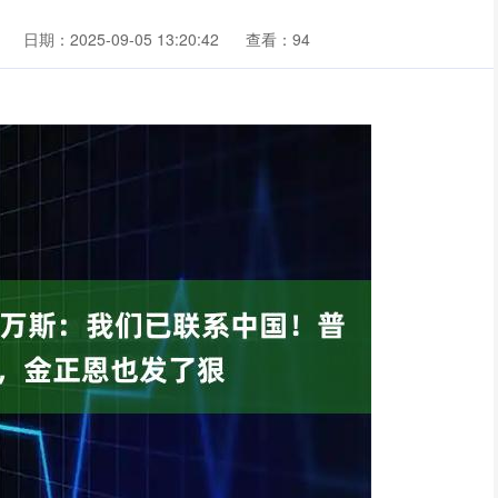
日期：2025-09-05 13:20:42
查看：94