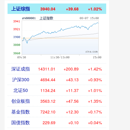
上证综指
3940.04
+39.68
+1.02%
深证成指
14311.01
+200.89
+1.42%
沪深300
4694.44
+43.13
+0.93%
北证50
1134.24
+11.37
+1.01%
创业板指
3563.12
+47.56
+1.35%
基金指数
7242.10
+12.30
+0.17%
国债指数
229.69
+0.10
+0.04%