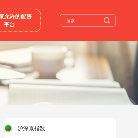
家允许的配资
平台
沪深京指数