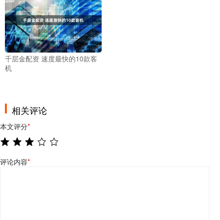
千层金配资 速度最快的10款客
机
相关评论
本文评分
*
评论内容
*