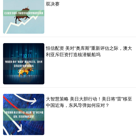
双决赛
恒信配资 美对“奥库斯”重新评估之际，澳大
利亚斥巨资打造核潜艇船坞
大智慧策略 美日大胆行动！美日将“雷”移至
中国近海，东风导弹如何应对？