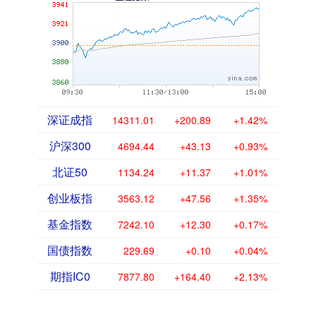
深证成指
14311.01
+200.89
+1.42%
沪深300
4694.44
+43.13
+0.93%
北证50
1134.24
+11.37
+1.01%
创业板指
3563.12
+47.56
+1.35%
基金指数
7242.10
+12.30
+0.17%
国债指数
229.69
+0.10
+0.04%
期指IC0
7877.80
+164.40
+2.13%