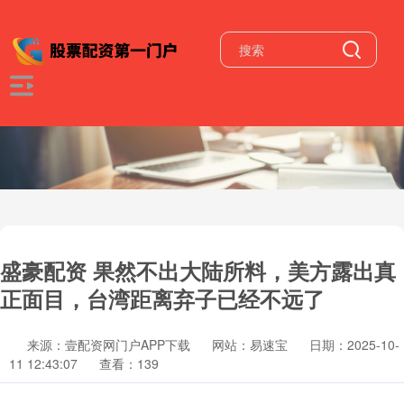
盛豪配资 果然不出大陆所料，美方露出真
正面目，台湾距离弃子已经不远了
来源：壹配资网门户APP下载
网站：易速宝
日期：2025-10-
11 12:43:07
查看：139